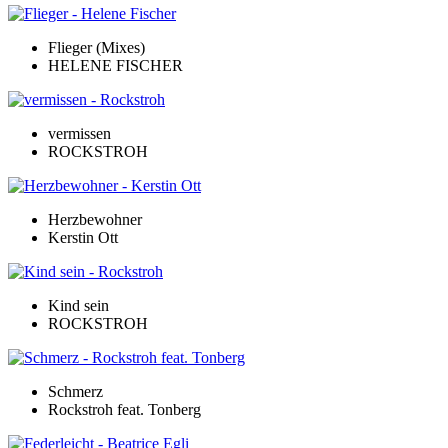
Flieger (Mixes)
HELENE FISCHER
vermissen
ROCKSTROH
Herzbewohner
Kerstin Ott
Kind sein
ROCKSTROH
Schmerz
Rockstroh feat. Tonberg