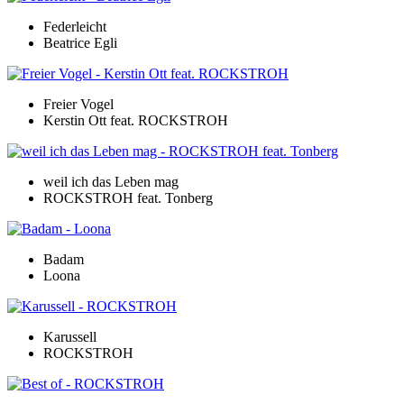
Federleicht
Beatrice Egli
Freier Vogel
Kerstin Ott feat. ROCKSTROH
weil ich das Leben mag
ROCKSTROH feat. Tonberg
Badam
Loona
Karussell
ROCKSTROH