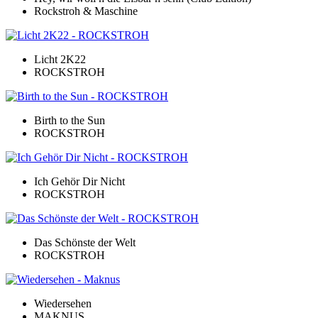
Rockstroh & Maschine
Licht 2K22
ROCKSTROH
Birth to the Sun
ROCKSTROH
Ich Gehör Dir Nicht
ROCKSTROH
Das Schönste der Welt
ROCKSTROH
Wiedersehen
MAKNUS