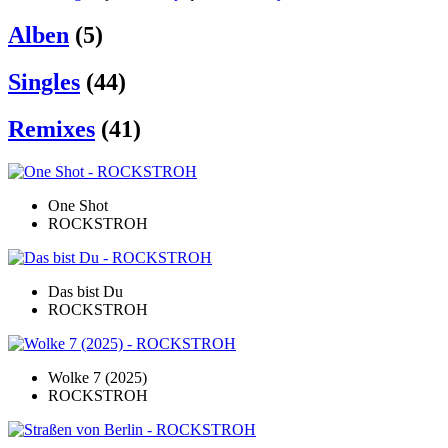
Alben
(5)
Singles
(44)
Remixes
(41)
One Shot
ROCKSTROH
Das bist Du
ROCKSTROH
Wolke 7 (2025)
ROCKSTROH