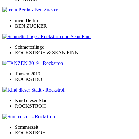
mein Berlin
BEN ZUCKER
Schmetterlinge
ROCKSTROH & SEAN FINN
Tanzen 2019
ROCKSTROH
Kind dieser Stadt
ROCKSTROH
Sommerzeit
ROCKSTROH