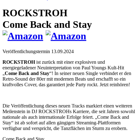
ROCKSTROH
Come Back and Stay
Veröffentlichungstermin 13.09.2024
ROCKSTROH
ist zurück mit einer explosiven und
energiegeladener Neuinterpretation von Paul Youngs Kult-Hit
„
Come Back and Stay
“! In seiner neuen Single verbindet er den
Retro-Sound der 80er mit modernen Beats und erschafft so ein
kraftvolles Cover, das garantiert jede Party rockt. Jetzt reinhören!
Die Veröffentlichung dieses neuen Tracks markiert einen weiteren
Meilenstein in DJ ROCKSTROHs Karriere, die seit Jahren sowohl
nationale als auch internationale Erfolge feiert. „Come Back and
Stay“ ist ab sofort auf allen gängigen Streaming-Plattformen
verfügbar und verspricht, die Tanzflächen im Sturm zu erobern.
Come Back and Stay