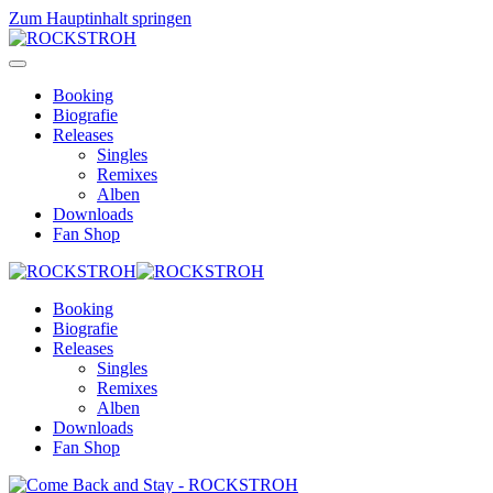
Zum Hauptinhalt springen
Booking
Biografie
Releases
Singles
Remixes
Alben
Downloads
Fan Shop
Booking
Biografie
Releases
Singles
Remixes
Alben
Downloads
Fan Shop