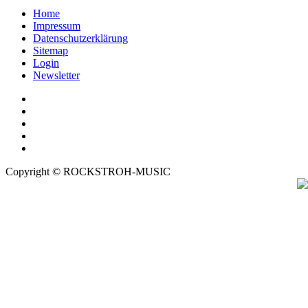
Home
Impressum
Datenschutzerklärung
Sitemap
Login
Newsletter
Copyright © ROCKSTROH-MUSIC