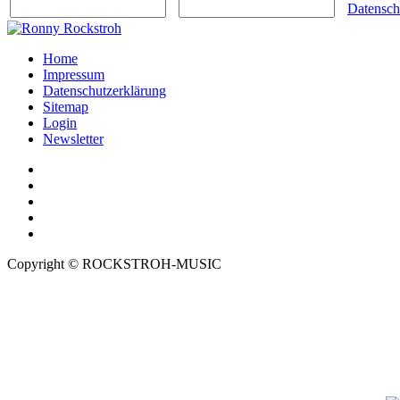
Datensch
Home
Impressum
Datenschutzerklärung
Sitemap
Login
Newsletter
Copyright © ROCKSTROH-MUSIC