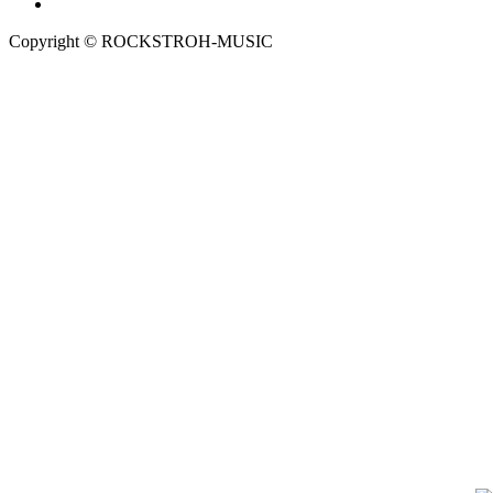
Copyright © ROCKSTROH-MUSIC