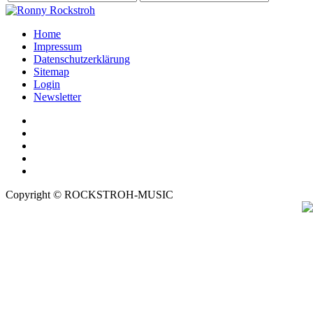
Home
Impressum
Datenschutzerklärung
Sitemap
Login
Newsletter
Copyright © ROCKSTROH-MUSIC