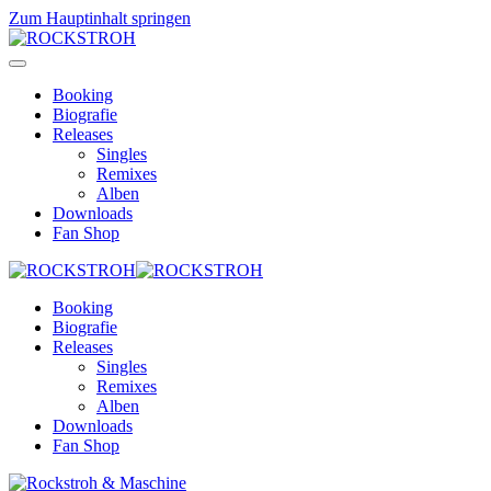
Zum Hauptinhalt springen
Booking
Biografie
Releases
Singles
Remixes
Alben
Downloads
Fan Shop
Booking
Biografie
Releases
Singles
Remixes
Alben
Downloads
Fan Shop