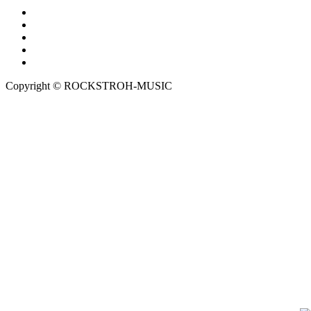
Copyright © ROCKSTROH-MUSIC