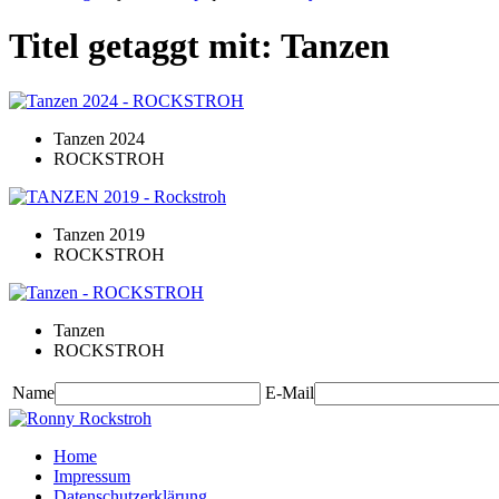
Titel getaggt mit: Tanzen
Tanzen 2024
ROCKSTROH
Tanzen 2019
ROCKSTROH
Tanzen
ROCKSTROH
Name
E-Mail
Home
Impressum
Datenschutzerklärung