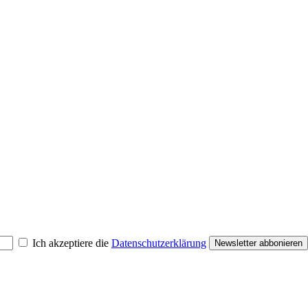
Ich akzeptiere die
Datenschutzerklärung