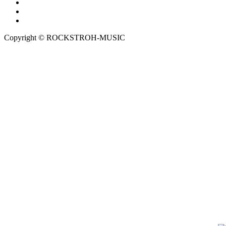
Copyright © ROCKSTROH-MUSIC