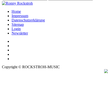
Home
Impressum
Datenschutzerklärung
Sitemap
Login
Newsletter
Copyright © ROCKSTROH-MUSIC