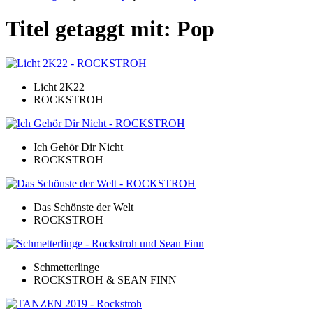
Titel getaggt mit: Pop
Licht 2K22
ROCKSTROH
Ich Gehör Dir Nicht
ROCKSTROH
Das Schönste der Welt
ROCKSTROH
Schmetterlinge
ROCKSTROH & SEAN FINN